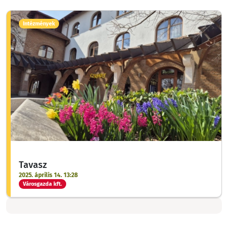
Intézmények
Tavasz
2025. április 14. 13:28
Városgazda kft.